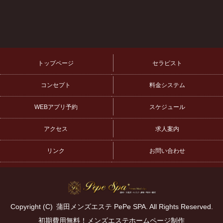
トップページ
セラピスト
コンセプト
料金システム
WEBアプリ予約
スケジュール
アクセス
求人案内
リンク
お問い合わせ
Copyright (C)
蒲田メンズエステ PePe SPA
. All Rights Reserved.
初期費用無料！メンズエステホームページ制作